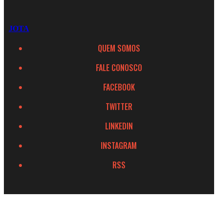
JOTA
QUEM SOMOS
FALE CONOSCO
FACEBOOK
TWITTER
LINKEDIN
INSTAGRAM
RSS