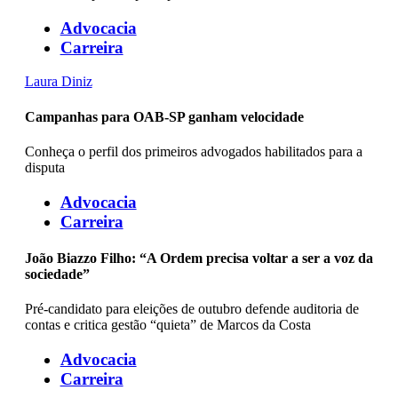
Advocacia
Carreira
Laura Diniz
Campanhas para OAB-SP ganham velocidade
Conheça o perfil dos primeiros advogados habilitados para a
disputa
Advocacia
Carreira
João Biazzo Filho: “A Ordem precisa voltar a ser a voz da
sociedade”
Pré-candidato para eleições de outubro defende auditoria de
contas e critica gestão “quieta” de Marcos da Costa
Advocacia
Carreira