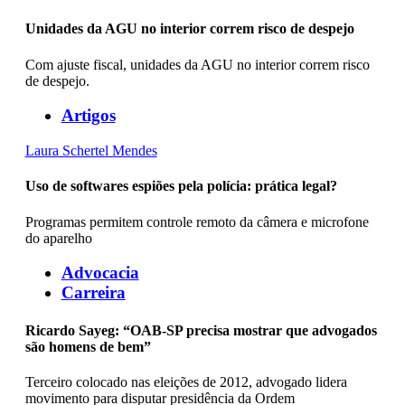
Unidades da AGU no interior correm risco de despejo
Com ajuste fiscal, unidades da AGU no interior correm risco
de despejo.
Artigos
Laura Schertel Mendes
Uso de softwares espiões pela polícia: prática legal?
Programas permitem controle remoto da câmera e microfone
do aparelho
Advocacia
Carreira
Ricardo Sayeg: “OAB-SP precisa mostrar que advogados
são homens de bem”
Terceiro colocado nas eleições de 2012, advogado lidera
movimento para disputar presidência da Ordem