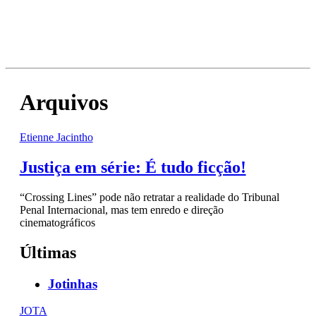
Arquivos
Etienne Jacintho
Justiça em série: É tudo ficção!
“Crossing Lines” pode não retratar a realidade do Tribunal
Penal Internacional, mas tem enredo e direção
cinematográficos
Últimas
Jotinhas
JOTA