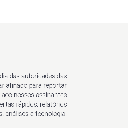
ia das autoridades das
ar afinado para reportar
 aos nossos assinantes
rtas rápidos, relatórios
, análises e tecnologia.