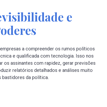
visibilidade e
Poderes
 empresas a compreender os rumos políticos
técnica e qualificada com tecnologia. Isso nos
ar os assinantes com rapidez, gerar previsões
uzir relatórios detalhados e análises muito
bastidores da política.