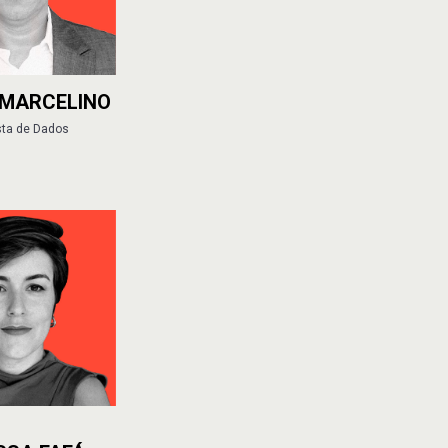
 MARCELINO
sta de Dados