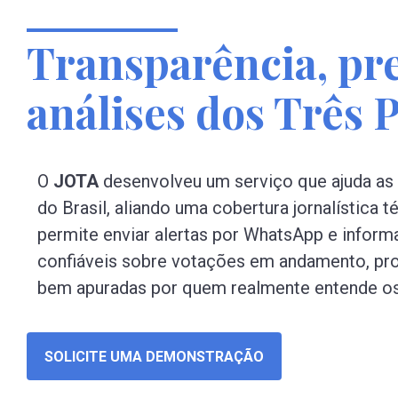
Transparência, pre
análises dos Três 
O
JOTA
desenvolveu um serviço que ajuda as
do Brasil, aliando uma cobertura jornalística 
permite enviar alertas por WhatsApp e inform
confiáveis sobre votações em andamento, prod
bem apuradas por quem realmente entende os 
SOLICITE UMA DEMONSTRAÇÃO