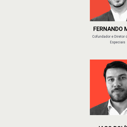
FERNANDO 
Cofundador e Diretor 
Especiais