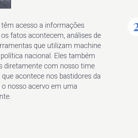
 têm acesso a informações
 os fatos acontecem, análises de
ferramentas que utilizam machine
 política nacional. Eles também
as diretamente com nosso time
 que acontece nos bastidores da
ar o nosso acervo em uma
nte.