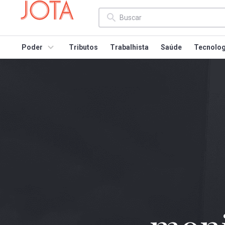
Poder
Tributos
Trabalhista
Saúde
Tecnolog