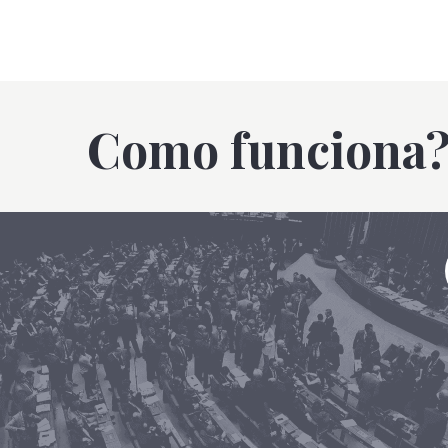
Como funciona