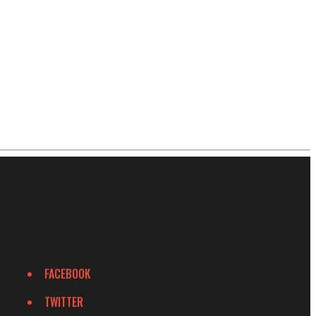
FACEBOOK
TWITTER