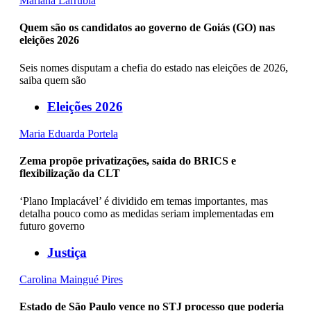
Mariana Larrubia
Quem são os candidatos ao governo de Goiás (GO) nas
eleições 2026
Seis nomes disputam a chefia do estado nas eleições de 2026,
saiba quem são
Eleições 2026
Maria Eduarda Portela
Zema propõe privatizações, saída do BRICS e
flexibilização da CLT
‘Plano Implacável’ é dividido em temas importantes, mas
detalha pouco como as medidas seriam implementadas em
futuro governo
Justiça
Carolina Maingué Pires
Estado de São Paulo vence no STJ processo que poderia