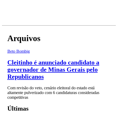
Arquivos
Beto Bombig
Cleitinho é anunciado candidato a
governador de Minas Gerais pelo
Republicanos
Com revisão do veto, cenário eleitoral do estado está
altamente pulverizado com 6 candidaturas consideradas
competitivas
Últimas