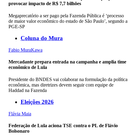
provocar impacto de R$ 7,7 bilhões
Megaprecatório a ser pago pela Fazenda Pública é ‘processo
de maior valor econômico do estado de São Paulo’, segundo a
PGE-SP
Coluna do Mura
Fabio MuraKawa
Mercadante prepara entrada na campanha e amplia time
econômico de Lula
Presidente do BNDES vai colaborar na formulação da política
econômica, mas diretrizes devem seguir com equipe de
Haddad na Fazenda
Eleições 2026
Flávia Maia
Federação de Lula aciona TSE contra o PL de Flávio
Bolsonaro