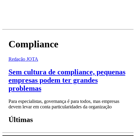
Compliance
Redação JOTA
Sem cultura de compliance, pequenas
empresas podem ter grandes
problemas
Para especialistas, governança é para todos, mas empresas
devem levar em conta particularidades da organização
Últimas