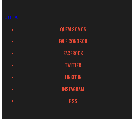
JOTA
QUEM SOMOS
FALE CONOSCO
FACEBOOK
TWITTER
LINKEDIN
INSTAGRAM
RSS