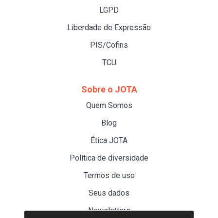
LGPD
Liberdade de Expressão
PIS/Cofins
TCU
Sobre o JOTA
Quem Somos
Blog
Ética JOTA
Política de diversidade
Termos de uso
Seus dados
Newsletters