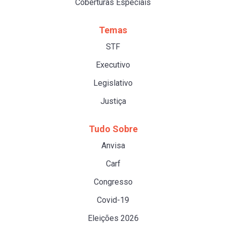
Coberturas Especiais
Temas
STF
Executivo
Legislativo
Justiça
Tudo Sobre
Anvisa
Carf
Congresso
Covid-19
Eleições 2026