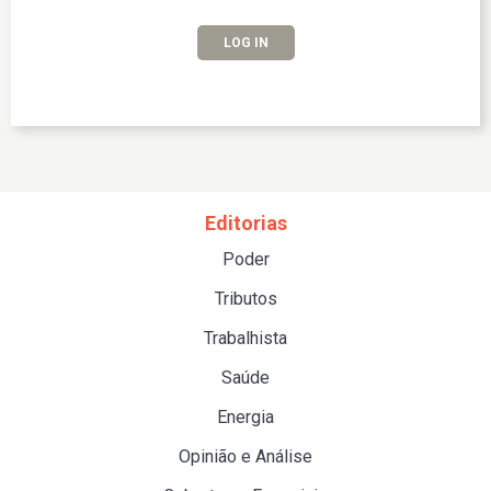
LOG IN
Editorias
Poder
Tributos
Trabalhista
Saúde
Energia
Opinião e Análise