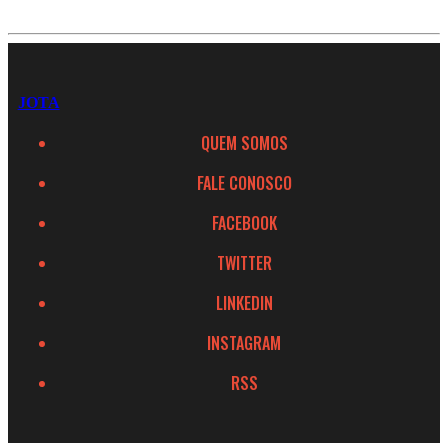
JOTA
QUEM SOMOS
FALE CONOSCO
FACEBOOK
TWITTER
LINKEDIN
INSTAGRAM
RSS