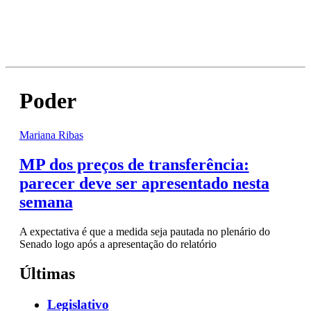
Poder
Mariana Ribas
MP dos preços de transferência:
parecer deve ser apresentado nesta
semana
A expectativa é que a medida seja pautada no plenário do
Senado logo após a apresentação do relatório
Últimas
Legislativo