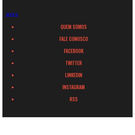
JOTA
QUEM SOMOS
FALE CONOSCO
FACEBOOK
TWITTER
LINKEDIN
INSTAGRAM
RSS