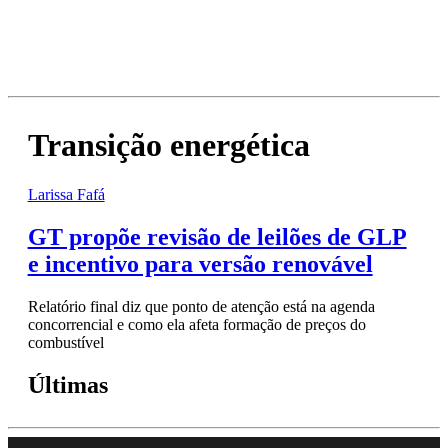
Transição energética
Larissa Fafá
GT propõe revisão de leilões de GLP
e incentivo para versão renovável
Relatório final diz que ponto de atenção está na agenda
concorrencial e como ela afeta formação de preços do
combustível
Últimas