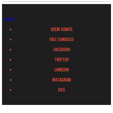
JOTA
QUEM SOMOS
FALE CONOSCO
FACEBOOK
TWITTER
LINKEDIN
INSTAGRAM
RSS