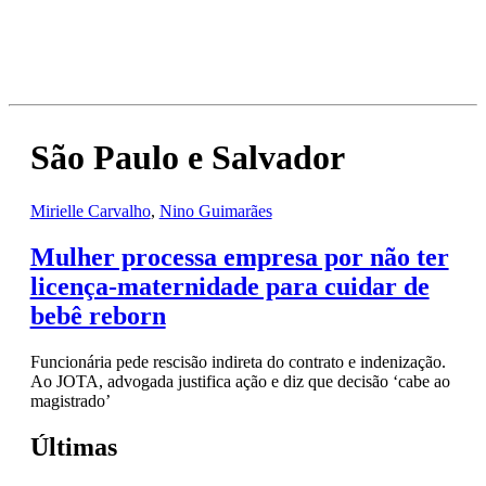
São Paulo e Salvador
Mirielle Carvalho
,
Nino Guimarães
Mulher processa empresa por não ter
licença-maternidade para cuidar de
bebê reborn
Funcionária pede rescisão indireta do contrato e indenização.
Ao JOTA, advogada justifica ação e diz que decisão ‘cabe ao
magistrado’
Últimas