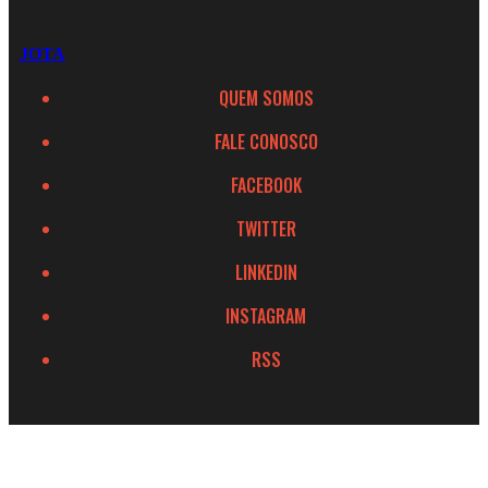
JOTA
QUEM SOMOS
FALE CONOSCO
FACEBOOK
TWITTER
LINKEDIN
INSTAGRAM
RSS