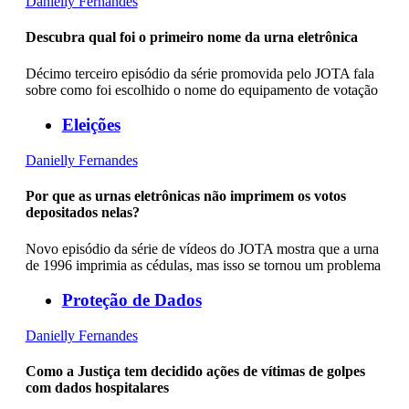
Danielly Fernandes
Descubra qual foi o primeiro nome da urna eletrônica
Décimo terceiro episódio da série promovida pelo JOTA fala
sobre como foi escolhido o nome do equipamento de votação
Eleições
Danielly Fernandes
Por que as urnas eletrônicas não imprimem os votos
depositados nelas?
Novo episódio da série de vídeos do JOTA mostra que a urna
de 1996 imprimia as cédulas, mas isso se tornou um problema
Proteção de Dados
Danielly Fernandes
Como a Justiça tem decidido ações de vítimas de golpes
com dados hospitalares