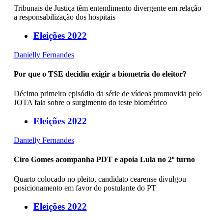
Tribunais de Justiça têm entendimento divergente em relação
a responsabilização dos hospitais
Eleições 2022
Danielly Fernandes
Por que o TSE decidiu exigir a biometria do eleitor?
Décimo primeiro episódio da série de vídeos promovida pelo
JOTA fala sobre o surgimento do teste biométrico
Eleições 2022
Danielly Fernandes
Ciro Gomes acompanha PDT e apoia Lula no 2º turno
Quarto colocado no pleito, candidato cearense divulgou
posicionamento em favor do postulante do PT
Eleições 2022