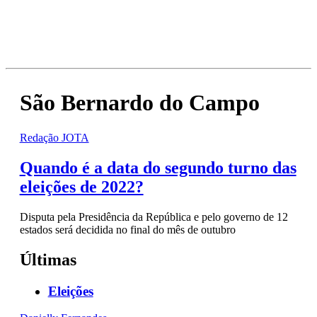
São Bernardo do Campo
Redação JOTA
Quando é a data do segundo turno das
eleições de 2022?
Disputa pela Presidência da República e pelo governo de 12
estados será decidida no final do mês de outubro
Últimas
Eleições