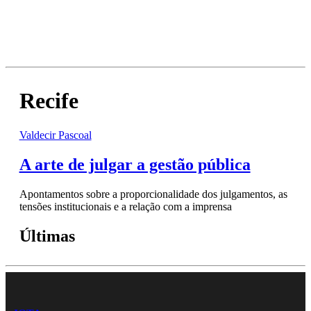
Recife
Valdecir Pascoal
A arte de julgar a gestão pública
Apontamentos sobre a proporcionalidade dos julgamentos, as
tensões institucionais e a relação com a imprensa
Últimas