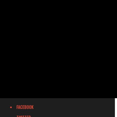
FACEBOOK