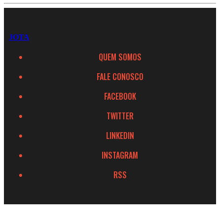
JOTA
QUEM SOMOS
FALE CONOSCO
FACEBOOK
TWITTER
LINKEDIN
INSTAGRAM
RSS