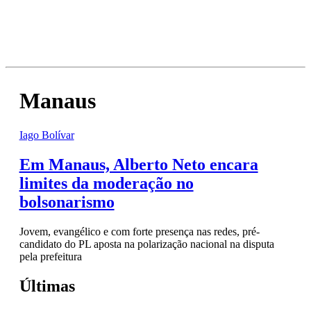
Manaus
Iago Bolívar
Em Manaus, Alberto Neto encara
limites da moderação no
bolsonarismo
Jovem, evangélico e com forte presença nas redes, pré-
candidato do PL aposta na polarização nacional na disputa
pela prefeitura
Últimas