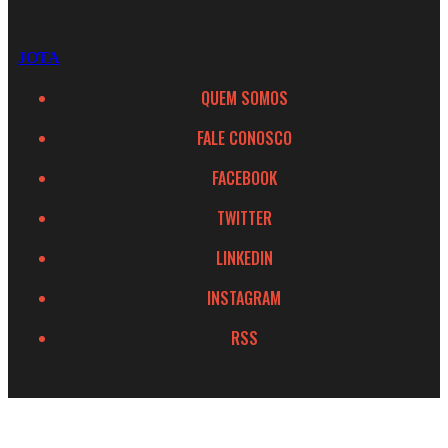
JOTA
QUEM SOMOS
FALE CONOSCO
FACEBOOK
TWITTER
LINKEDIN
INSTAGRAM
RSS