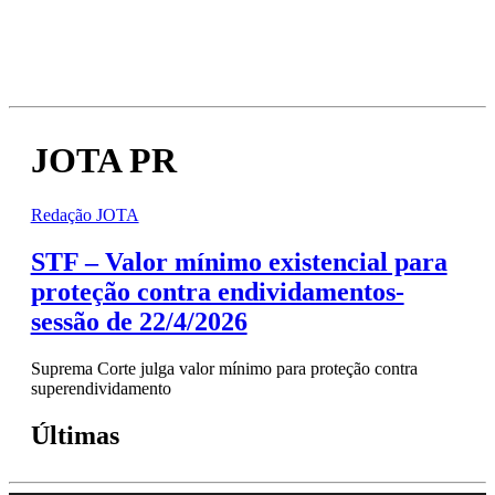
JOTA PR
Redação JOTA
STF – Valor mínimo existencial para
proteção contra endividamentos-
sessão de 22/4/2026
Suprema Corte julga valor mínimo para proteção contra
superendividamento
Últimas