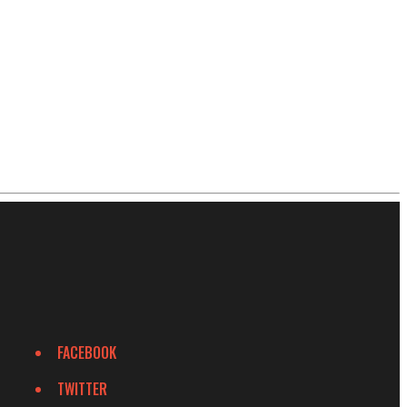
FACEBOOK
TWITTER