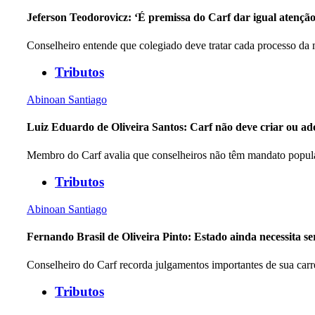
Jeferson Teodorovicz: ‘É premissa do Carf dar igual atenção
Conselheiro entende que colegiado deve tratar cada processo da
Tributos
Abinoan Santiago
Luiz Eduardo de Oliveira Santos: Carf não deve criar ou ado
Membro do Carf avalia que conselheiros não têm mandato popular
Tributos
Abinoan Santiago
Fernando Brasil de Oliveira Pinto: Estado ainda necessita se
Conselheiro do Carf recorda julgamentos importantes de sua carr
Tributos