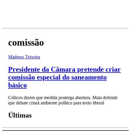
comissão
Matheus Teixeira
Presidente da Câmara pretende criar
comissão especial do saneamento
básico
Críticos dizem que medida posterga abertura. Maia defende
que debate criará ambiente político para texto liberal
Últimas