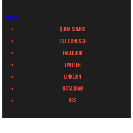
JOTA
QUEM SOMOS
FALE CONOSCO
FACEBOOK
TWITTER
LINKEDIN
INSTAGRAM
RSS