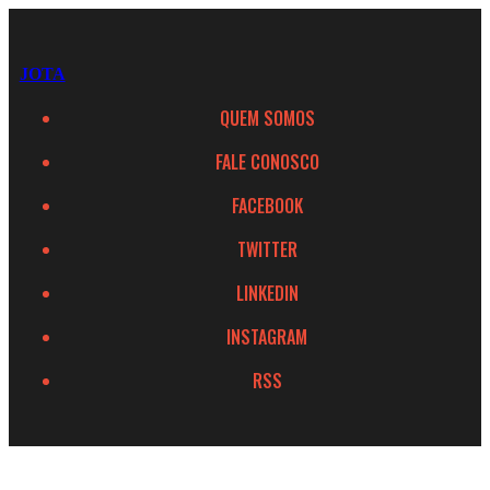
JOTA
QUEM SOMOS
FALE CONOSCO
FACEBOOK
TWITTER
LINKEDIN
INSTAGRAM
RSS