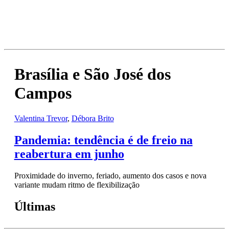
Brasília e São José dos
Campos
Valentina Trevor
,
Débora Brito
Pandemia: tendência é de freio na
reabertura em junho
Proximidade do inverno, feriado, aumento dos casos e nova
variante mudam ritmo de flexibilização
Últimas