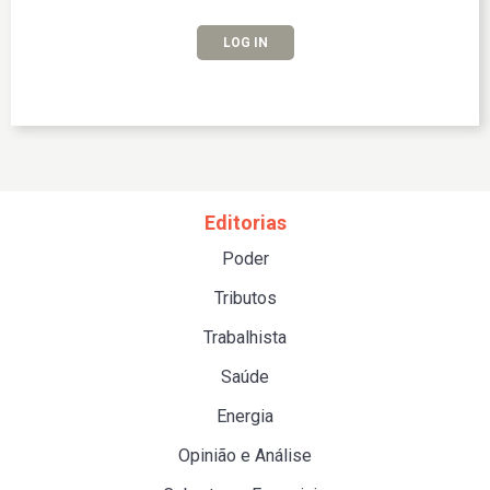
LOG IN
Editorias
Poder
Tributos
Trabalhista
Saúde
Energia
Opinião e Análise