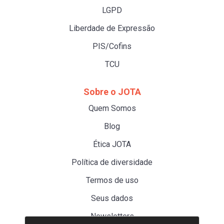
LGPD
Liberdade de Expressão
PIS/Cofins
TCU
Sobre o JOTA
Quem Somos
Blog
Ética JOTA
Política de diversidade
Termos de uso
Seus dados
Newsletters