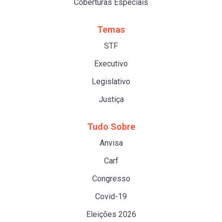
Coberturas Especiais
Temas
STF
Executivo
Legislativo
Justiça
Tudo Sobre
Anvisa
Carf
Congresso
Covid-19
Eleições 2026