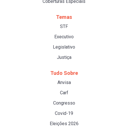
Coberturas Especiais
Temas
STF
Executivo
Legislativo
Justiça
Tudo Sobre
Anvisa
Carf
Congresso
Covid-19
Eleições 2026