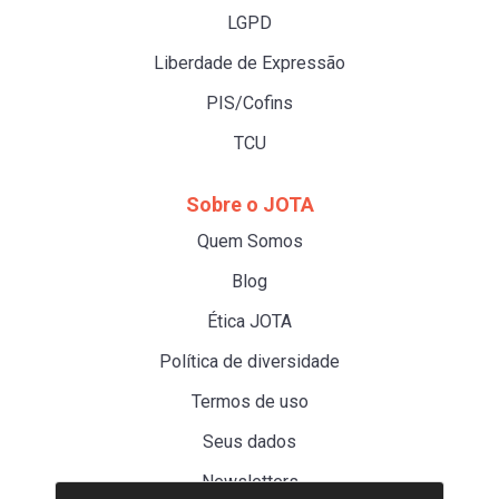
LGPD
Liberdade de Expressão
PIS/Cofins
TCU
Sobre o JOTA
Quem Somos
Blog
Ética JOTA
Política de diversidade
Termos de uso
Seus dados
Newsletters