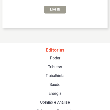
LOG IN
Editorias
Poder
Tributos
Trabalhista
Saúde
Energia
Opinião e Análise