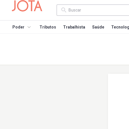
Poder
Tributos
Trabalhista
Saúde
Tecnolog