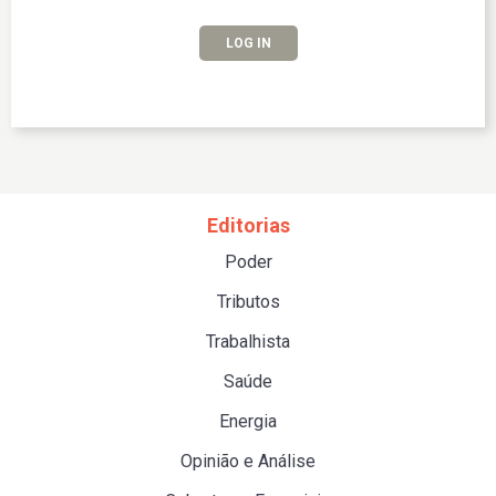
LOG IN
Editorias
Poder
Tributos
Trabalhista
Saúde
Energia
Opinião e Análise