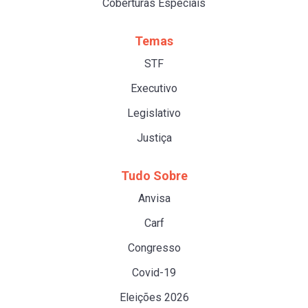
Coberturas Especiais
Temas
STF
Executivo
Legislativo
Justiça
Tudo Sobre
Anvisa
Carf
Congresso
Covid-19
Eleições 2026