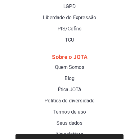
LGPD
Liberdade de Expressão
PIS/Cofins
TCU
Sobre o JOTA
Quem Somos
Blog
Ética JOTA
Política de diversidade
Termos de uso
Seus dados
Newsletters