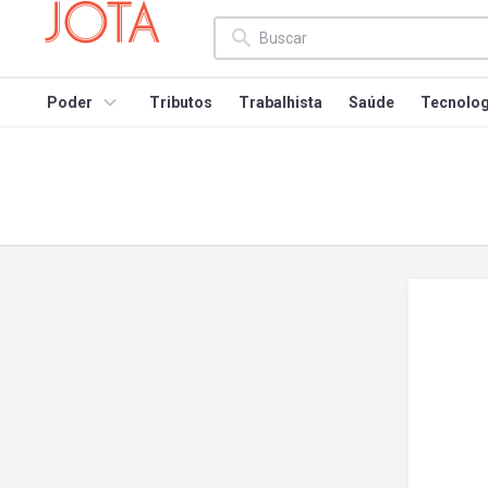
Poder
Tributos
Trabalhista
Saúde
Tecnolog