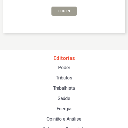
LOG IN
Editorias
Poder
Tributos
Trabalhista
Saúde
Energia
Opinião e Análise