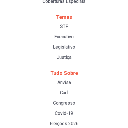
Coberturas Especiais
Temas
STF
Executivo
Legislativo
Justiça
Tudo Sobre
Anvisa
Carf
Congresso
Covid-19
Eleições 2026