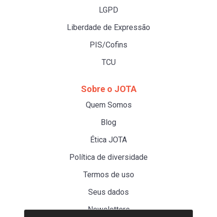
LGPD
Liberdade de Expressão
PIS/Cofins
TCU
Sobre o JOTA
Quem Somos
Blog
Ética JOTA
Política de diversidade
Termos de uso
Seus dados
Newsletters